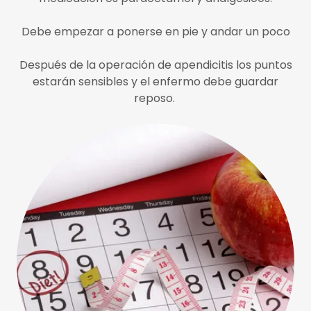
Debe empezar a ponerse en pie y andar un poco
Después de la operación de apendicitis los puntos
estarán sensibles y el enfermo debe guardar
reposo.