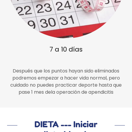
7 a 10 días
Después que los puntos hayan sido eliminados
podremos empezar a hacer vida normal, pero
cuidado no puedes practicar deporte hasta que
pase 1 mes dela operación de apendicitis
DIETA --- Iniciar