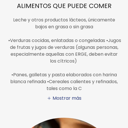
ALIMENTOS QUE PUEDE COMER
Leche y otros productos lácteos, únicamente
bajos en grasa o sin grasa
•Verduras cocidas, enlatadas o congeladas •Jugos
de frutas y jugos de verduras (algunas personas,
especialmente aquellas con ERGE, deben evitar
los cítricos)
•Panes, galletas y pasta elaborados con harina
blanca refinada •Cereales calientes y refinados,
tales como la C
Mostrar más