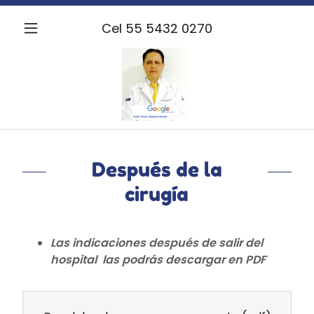
Cel
55 5432 0270
Después de la
cirugía
Las indicaciones después de salir del
hospital las podrás descargar en PDF