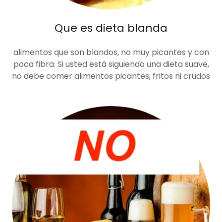
Que es dieta blanda
alimentos que son blandos, no muy picantes y con
poca fibra. Si usted está siguiendo una dieta suave,
no debe comer alimentos picantes, fritos ni crudos