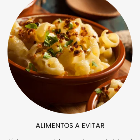
ALIMENTOS A EVITAR