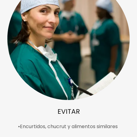
EVITAR
•Encurtidos, chucrut y alimentos similares