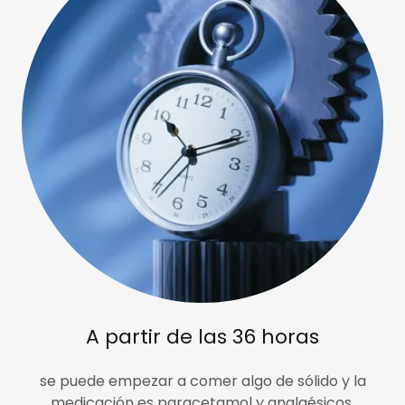
A partir de las 36 horas
se puede empezar a comer algo de sólido y la
medicación es paracetamol y analgésicos.