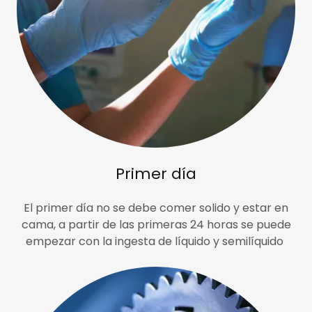
Primer día
El primer día no se debe comer solido y estar en
cama, a partir de las primeras 24 horas se puede
empezar con la ingesta de líquido y semilíquido