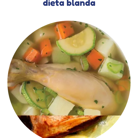
dieta blanda